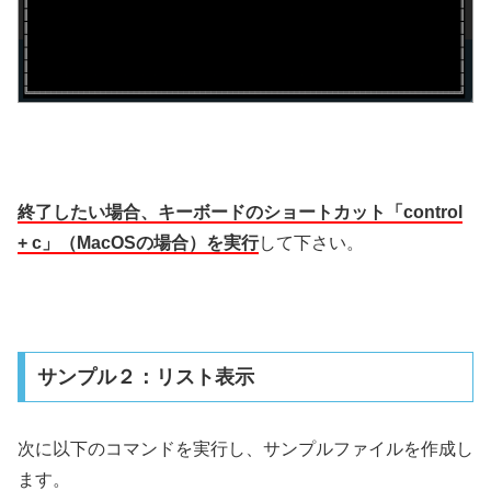
終了したい場合、キーボードのショートカット「control
+ c」（MacOSの場合）を実行
して下さい。
サンプル２：リスト表示
次に以下のコマンドを実行し、サンプルファイルを作成し
ます。