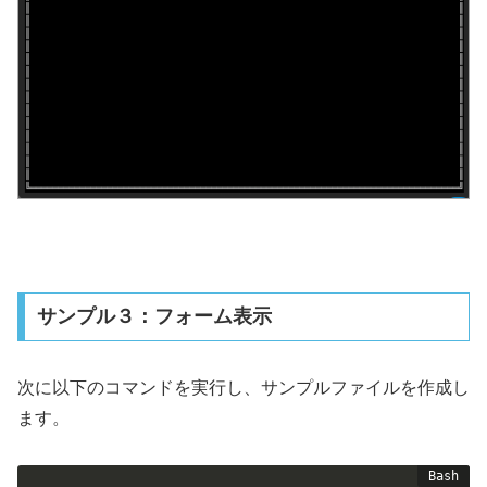
サンプル３：フォーム表示
次に以下のコマンドを実行し、サンプルファイルを作成し
ます。